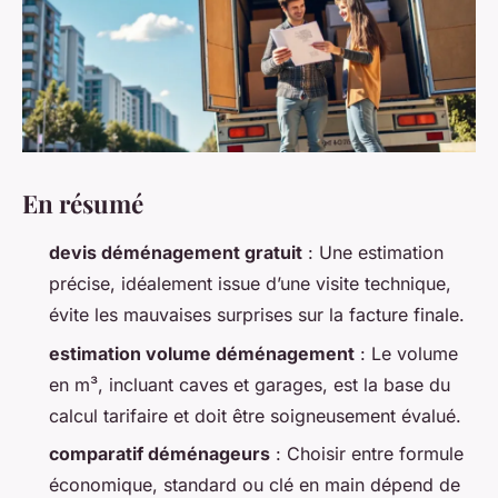
En résumé
devis déménagement gratuit
: Une estimation
précise, idéalement issue d’une visite technique,
évite les mauvaises surprises sur la facture finale.
estimation volume déménagement
: Le volume
en m³, incluant caves et garages, est la base du
calcul tarifaire et doit être soigneusement évalué.
comparatif déménageurs
: Choisir entre formule
économique, standard ou clé en main dépend de