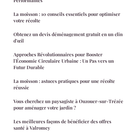
Performantes
La moisson : 10 conseils essentiels pour optimiser
votre récolte
Obtenez un devis déménagement gratuit en un clin
d'œil
Approches Révolutionnaires pour Booster
l'Économie Circulaire Urbaine : Un Pas vers un
Futur Durable
La moisson : astuces pratiques pour une récolte
réussie
Vous cherchez un paysagiste à Ouzouer-sur-Trézée
pour aménager votre jardin ?
Les meilleures façons de bénéficier des offres
santé à Valromey