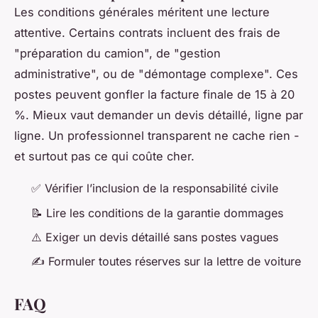
Les conditions générales méritent une lecture
attentive. Certains contrats incluent des frais de
"préparation du camion", de "gestion
administrative", ou de "démontage complexe". Ces
postes peuvent gonfler la facture finale de 15 à 20
%. Mieux vaut demander un devis détaillé, ligne par
ligne. Un professionnel transparent ne cache rien -
et surtout pas ce qui coûte cher.
✅ Vérifier l’inclusion de la responsabilité civile
📝 Lire les conditions de la garantie dommages
⚠️ Exiger un devis détaillé sans postes vagues
✍️ Formuler toutes réserves sur la lettre de voiture
FAQ