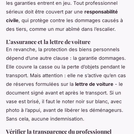
les garanties entrent en jeu. Tout professionnel
sérieux doit être couvert par une
responsabilité
civile
, qui protège contre les dommages causés à
des tiers, comme un mur abîmé dans l’escalier.
L’assurance et la lettre de voiture
En revanche, la protection des biens personnels
dépend d’une autre clause : la garantie dommages.
Elle couvre la casse ou la perte d’objets pendant le
transport. Mais attention : elle ne s’active qu’en cas
de réserves formulées sur la
lettre de voiture
- le
document signé avant et après le transport. Si un
vase est brisé, il faut le noter noir sur blanc, avec
photo à l’appui, avant de libérer les déménageurs.
Sans cela, aucune indemnisation.
Vérifier la transparence du professionnel