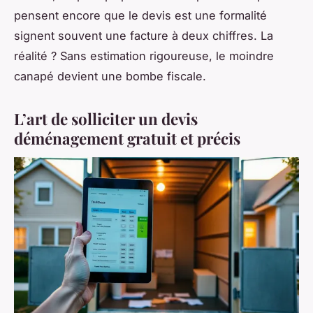
pensent encore que le devis est une formalité
signent souvent une facture à deux chiffres. La
réalité ? Sans estimation rigoureuse, le moindre
canapé devient une bombe fiscale.
L’art de solliciter un devis
déménagement gratuit et précis