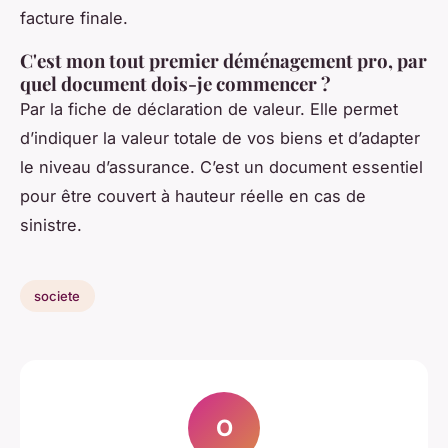
facture finale.
C'est mon tout premier déménagement pro, par
quel document dois-je commencer ?
Par la fiche de déclaration de valeur. Elle permet
d’indiquer la valeur totale de vos biens et d’adapter
le niveau d’assurance. C’est un document essentiel
pour être couvert à hauteur réelle en cas de
sinistre.
societe
O