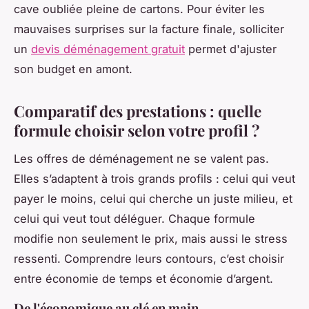
cave oubliée pleine de cartons. Pour éviter les
mauvaises surprises sur la facture finale, solliciter
un
devis déménagement gratuit
permet d'ajuster
son budget en amont.
Comparatif des prestations : quelle
formule choisir selon votre profil ?
Les offres de déménagement ne se valent pas.
Elles s’adaptent à trois grands profils : celui qui veut
payer le moins, celui qui cherche un juste milieu, et
celui qui veut tout déléguer. Chaque formule
modifie non seulement le prix, mais aussi le stress
ressenti. Comprendre leurs contours, c’est choisir
entre économie de temps et économie d’argent.
De l'économique au clé en main