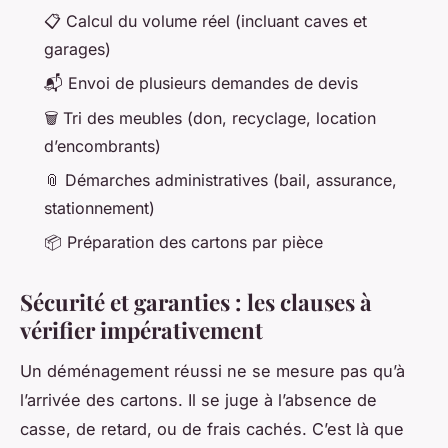
📋 Calcul du volume réel (incluant caves et
garages)
📬 Envoi de plusieurs demandes de devis
🗑️ Tri des meubles (don, recyclage, location
d’encombrants)
📎 Démarches administratives (bail, assurance,
stationnement)
📦 Préparation des cartons par pièce
Sécurité et garanties : les clauses à
vérifier impérativement
Un déménagement réussi ne se mesure pas qu’à
l’arrivée des cartons. Il se juge à l’absence de
casse, de retard, ou de frais cachés. C’est là que