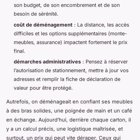
son budget, de son encombrement et de son
besoin de sérénité.
coût de déménagement
: La distance, les accès
difficiles et les options supplémentaires (monte-
meubles, assurance) impactent fortement le prix
final.
démarches administratives
: Pensez à réserver
l’autorisation de stationnement, mettre à jour vos
adresses et remplir la fiche de déclaration de
valeur pour être protégé.
Autrefois, on déménageait en confiant ses meubles
à des bras solides, une poignée de main et un café
en échange. Aujourd’hui, derrière chaque carton, il
y a un calcul précis, une logistique maîtrisée, et
surtout, un prix qui peut vite déraper. Ceux qui