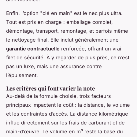
Enfin, l’option "clé en main" est le nec plus ultra.
Tout est pris en charge : emballage complet,
démontage, transport, remontage, et parfois même
le nettoyage final. Elle inclut généralement une
garantie contractuelle
renforcée, offrant un vrai
filet de sécurité. À y regarder de plus près, ce n’est
pas un luxe, mais une assurance contre
l’épuisement.
Les critères qui font varier la note
Au-delà de la formule choisie, trois facteurs
principaux impactent le coût : la distance, le volume
et les contraintes d’accès. La distance kilométrique
influe directement sur les frais de carburant et de
main-d’œuvre. Le volume en m³ reste la base du