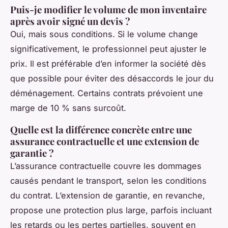
Puis-je modifier le volume de mon inventaire
après avoir signé un devis ?
Oui, mais sous conditions. Si le volume change
significativement, le professionnel peut ajuster le
prix. Il est préférable d’en informer la société dès
que possible pour éviter des désaccords le jour du
déménagement. Certains contrats prévoient une
marge de 10 % sans surcoût.
Quelle est la différence concrète entre une
assurance contractuelle et une extension de
garantie ?
L’assurance contractuelle couvre les dommages
causés pendant le transport, selon les conditions
du contrat. L’extension de garantie, en revanche,
propose une protection plus large, parfois incluant
les retards ou les pertes partielles, souvent en