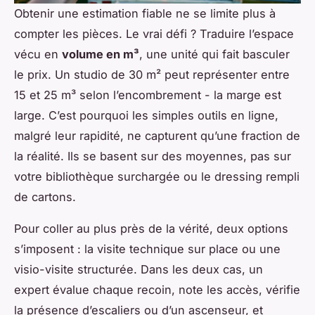
Obtenir une estimation fiable ne se limite plus à
compter les pièces. Le vrai défi ? Traduire l’espace
vécu en
volume en m³
, une unité qui fait basculer
le prix. Un studio de 30 m² peut représenter entre
15 et 25 m³ selon l’encombrement - la marge est
large. C’est pourquoi les simples outils en ligne,
malgré leur rapidité, ne capturent qu’une fraction de
la réalité. Ils se basent sur des moyennes, pas sur
votre bibliothèque surchargée ou le dressing rempli
de cartons.
Pour coller au plus près de la vérité, deux options
s’imposent : la visite technique sur place ou une
visio-visite structurée. Dans les deux cas, un
expert évalue chaque recoin, note les accès, vérifie
la présence d’escaliers ou d’un ascenseur, et