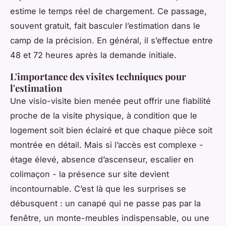
estime le temps réel de chargement. Ce passage,
souvent gratuit, fait basculer l’estimation dans le
camp de la précision. En général, il s’effectue entre
48 et 72 heures après la demande initiale.
L'importance des visites techniques pour
l'estimation
Une visio-visite bien menée peut offrir une fiabilité
proche de la visite physique, à condition que le
logement soit bien éclairé et que chaque pièce soit
montrée en détail. Mais si l’accès est complexe -
étage élevé, absence d’ascenseur, escalier en
colimaçon - la présence sur site devient
incontournable. C’est là que les surprises se
débusquent : un canapé qui ne passe pas par la
fenêtre, un monte-meubles indispensable, ou une