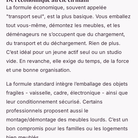
La formule économique, souvent appelée
"transport seul", est la plus basique. Vous emballez
tout vous-même, démontez les meubles, et les
déménageurs ne s’occupent que du chargement,
du transport et du déchargement. Rien de plus.
C’est idéal pour un jeune actif seul ou un studio
vide. En revanche, elle exige du temps, de la force
et une bonne organisation.
La formule standard intègre l’emballage des objets
fragiles - vaisselle, cadre, électronique - ainsi que
leur conditionnement sécurisé. Certains
professionnels proposent aussi le
montage/démontage des meubles lourds. C’est un
bon compromis pour les familles ou les logements
bien meublés.