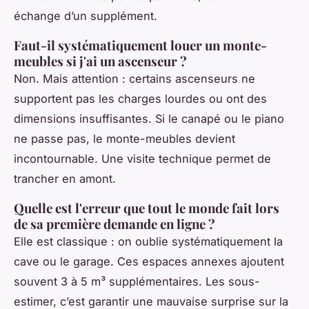
échange d’un supplément.
Faut-il systématiquement louer un monte-
meubles si j'ai un ascenseur ?
Non. Mais attention : certains ascenseurs ne
supportent pas les charges lourdes ou ont des
dimensions insuffisantes. Si le canapé ou le piano
ne passe pas, le monte-meubles devient
incontournable. Une visite technique permet de
trancher en amont.
Quelle est l'erreur que tout le monde fait lors
de sa première demande en ligne ?
Elle est classique : on oublie systématiquement la
cave ou le garage. Ces espaces annexes ajoutent
souvent 3 à 5 m³ supplémentaires. Les sous-
estimer, c’est garantir une mauvaise surprise sur la