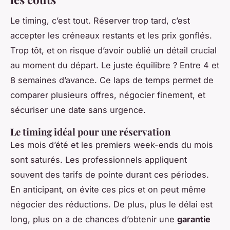
Le timing, c’est tout. Réserver trop tard, c’est
accepter les créneaux restants et les prix gonflés.
Trop tôt, et on risque d’avoir oublié un détail crucial
au moment du départ. Le juste équilibre ? Entre 4 et
8 semaines d’avance. Ce laps de temps permet de
comparer plusieurs offres, négocier finement, et
sécuriser une date sans urgence.
Le timing idéal pour une réservation
Les mois d’été et les premiers week-ends du mois
sont saturés. Les professionnels appliquent
souvent des tarifs de pointe durant ces périodes.
En anticipant, on évite ces pics et on peut même
négocier des réductions. De plus, plus le délai est
long, plus on a de chances d’obtenir une
garantie