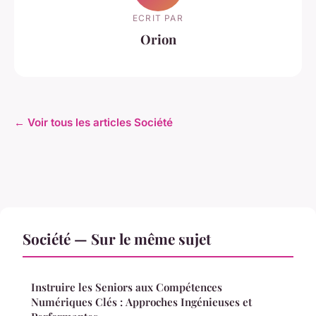
ECRIT PAR
Orion
← Voir tous les articles Société
Société — Sur le même sujet
Instruire les Seniors aux Compétences
Numériques Clés : Approches Ingénieuses et