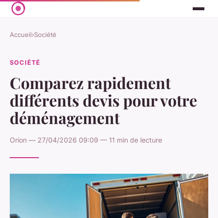
Accueil
›
Société
SOCIÉTÉ
Comparez rapidement
différents devis pour votre
déménagement
Orion — 27/04/2026 09:09 — 11 min de lecture