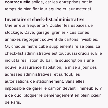
contractuelle
solide, car les entreprises ont le
temps de planifier leur équipe et leur matériel.
Inventaire et check-list administrative
Une erreur fréquente ? Oublier les espaces de
stockage. Cave, garage, grenier - ces zones
annexes regorgent souvent de cartons invisibles.
Or, chaque mètre cube supplémentaire se paie. La
check-list administrative est tout aussi cruciale. Elle
inclut la résiliation du bail, la souscription à une
nouvelle assurance habitation, la mise à jour des
adresses administratives, et surtout, les
autorisations de stationnement. Sans elles,
impossible de garer le camion devant l’immeuble. Y
a de quoi bloquer le déménagement en plein cœur
de Paris.