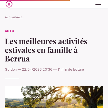
Accueil
›
Actu
ACTU
Les meilleures activités
estivales en famille à
Berrua
Gordon — 22/04/2026 20:36 — 11 min de lecture