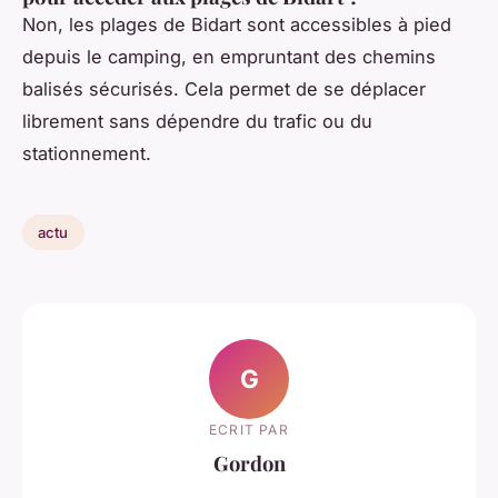
Non, les plages de Bidart sont accessibles à pied
depuis le camping, en empruntant des chemins
balisés sécurisés. Cela permet de se déplacer
librement sans dépendre du trafic ou du
stationnement.
actu
G
ECRIT PAR
Gordon