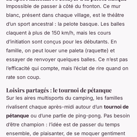
Impossible de passer à côté du fronton. Ce mur
blanc, présent dans chaque village, est le théâtre
d’un sport ancestral : la pelote basque. Les balles
claquent à plus de 150 km/h, mais les cours
d’initiation sont conçus pour les débutants. En
famille, on peut louer une paleta (raquette) et
essayer de renvoyer quelques balles. Ce n’est pas
l’efficacité qui compte, mais l’éclat de rire quand on
rate son coup.
Loisirs partagés : le tournoi de pétanque
Sur les aires multisports du camping, les familles
rivalisent chaque après-midi autour d’un
tournoi de
pétanque
ou d’une partie de ping-pong. Pas besoin
d’être champion : l’idée est de passer du temps
ensemble, de plaisanter, de se moquer gentiment