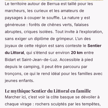
Le territoire autour de Berrua est taillé pour les
marcheurs, les curieux et les amateurs de
paysages à couper le souffle. La nature y est
généreuse : forêts de chênes verts, falaises
abruptes, criques isolées. Tout invite à l’exploration,
sans exiger un diplôme de grimpeur. L’un des
joyaux de cette région est sans conteste le
Sentier
du Littoral
, qui s’étend sur environ
20 km
entre
Bidart et Saint-Jean-de-Luz. Accessible à pied
depuis le camping, il peut être parcouru par
tronçons, ce qui le rend idéal pour les familles avec
jeunes enfants.
Le mythique Sentier du Littoral en famille
Marcher ici, c’est voir la côte basque se dévoiler à
chaque virage : rochers sculptés par les tempêtes,