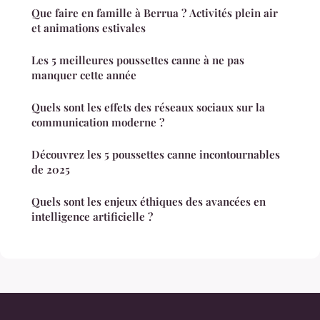
Que faire en famille à Berrua ? Activités plein air
et animations estivales
Les 5 meilleures poussettes canne à ne pas
manquer cette année
Quels sont les effets des réseaux sociaux sur la
communication moderne ?
Découvrez les 5 poussettes canne incontournables
de 2025
Quels sont les enjeux éthiques des avancées en
intelligence artificielle ?