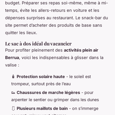
budget. Préparer ses repas soi-même, même à mi-
temps, évite les allers-retours en voiture et les
dépenses surprises au restaurant. Le snack-bar du
site permet d’acheter des produits de base sans
quitter les lieux.
Le sac à dos idéal du vacancier
Pour profiter pleinement des
activités plein air
Berrua
, voici les indispensables à glisser dans la
valise :
🧴
Protection solaire haute
- le soleil est
trompeur, surtout près de l’eau
👟
Chaussures de marche légères
- pour
arpenter le sentier ou grimper dans les dunes
🩱
Plusieurs maillots de bain
- on s’immerge