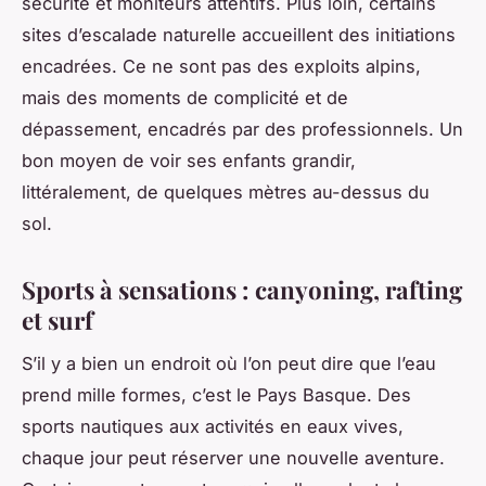
sécurité et moniteurs attentifs. Plus loin, certains
sites d’escalade naturelle accueillent des initiations
encadrées. Ce ne sont pas des exploits alpins,
mais des moments de complicité et de
dépassement, encadrés par des professionnels. Un
bon moyen de voir ses enfants grandir,
littéralement, de quelques mètres au-dessus du
sol.
Sports à sensations : canyoning, rafting
et surf
S’il y a bien un endroit où l’on peut dire que l’eau
prend mille formes, c’est le Pays Basque. Des
sports nautiques aux activités en eaux vives,
chaque jour peut réserver une nouvelle aventure.