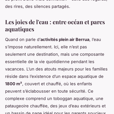
des rires, des silences partagés.
Les joies de l'eau : entre océan et parcs
aquatiques
Quand on parle d’
activités plein air Berrua
, l’eau
s’impose naturellement. Ici, elle n’est pas
seulement une destination, mais une composante
essentielle de la vie quotidienne pendant les
vacances. L’un des atouts majeurs pour les familles
réside dans l’existence d’un espace aquatique de
1800 m²
, couvert et chauffé, où les enfants
peuvent s’éclabousser en toute sécurité. Ce
complexe comprend un toboggan aquatique, une
pataugeoire chauffée, des jeux d’eau extérieurs et
un bassin de nage idéal pour les parents soucieux