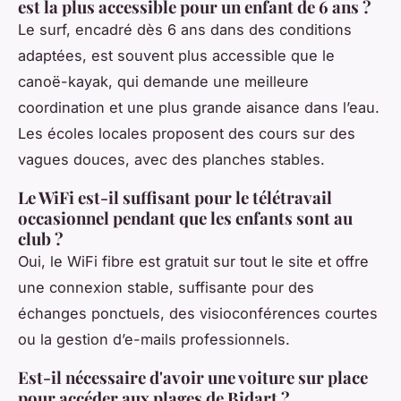
est la plus accessible pour un enfant de 6 ans ?
Le surf, encadré dès 6 ans dans des conditions
adaptées, est souvent plus accessible que le
canoë-kayak, qui demande une meilleure
coordination et une plus grande aisance dans l’eau.
Les écoles locales proposent des cours sur des
vagues douces, avec des planches stables.
Le WiFi est-il suffisant pour le télétravail
occasionnel pendant que les enfants sont au
club ?
Oui, le WiFi fibre est gratuit sur tout le site et offre
une connexion stable, suffisante pour des
échanges ponctuels, des visioconférences courtes
ou la gestion d’e-mails professionnels.
Est-il nécessaire d'avoir une voiture sur place
pour accéder aux plages de Bidart ?