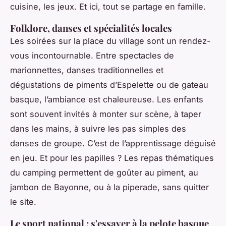
cuisine, les jeux. Et ici, tout se partage en famille.
Folklore, danses et spécialités locales
Les soirées sur la place du village sont un rendez-
vous incontournable. Entre spectacles de
marionnettes, danses traditionnelles et
dégustations de piments d’Espelette ou de gateau
basque, l’ambiance est chaleureuse. Les enfants
sont souvent invités à monter sur scène, à taper
dans les mains, à suivre les pas simples des
danses de groupe. C’est de l’apprentissage déguisé
en jeu. Et pour les papilles ? Les repas thématiques
du camping permettent de goûter au piment, au
jambon de Bayonne, ou à la piperade, sans quitter
le site.
Le sport national : s'essayer à la pelote basque