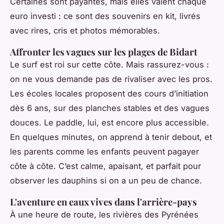
Certaines sont payantes, mais elles valent chaque
euro investi : ce sont des souvenirs en kit, livrés
avec rires, cris et photos mémorables.
Affronter les vagues sur les plages de Bidart
Le surf est roi sur cette côte. Mais rassurez-vous :
on ne vous demande pas de rivaliser avec les pros.
Les écoles locales proposent des cours d’initiation
dès 6 ans, sur des planches stables et des vagues
douces. Le paddle, lui, est encore plus accessible.
En quelques minutes, on apprend à tenir debout, et
les parents comme les enfants peuvent pagayer
côte à côte. C’est calme, apaisant, et parfait pour
observer les dauphins si on a un peu de chance.
L'aventure en eaux vives dans l'arrière-pays
À une heure de route, les rivières des Pyrénées