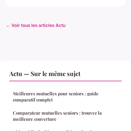
← Voir tous les articles Actu
Actu — Sur le même sujet
Meilleures mutuelles pour seniors : guide
comparatif complet
Comparateur mutuelles seniors : trouvez la
meilleure couverture