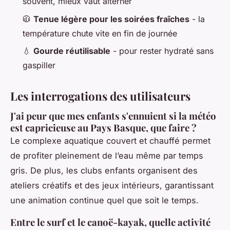
souvent, mieux vaut alterner
🧥
Tenue légère pour les soirées fraîches
- la
température chute vite en fin de journée
💧
Gourde réutilisable
- pour rester hydraté sans
gaspiller
Les interrogations des utilisateurs
J'ai peur que mes enfants s'ennuient si la météo
est capricieuse au Pays Basque, que faire ?
Le complexe aquatique couvert et chauffé permet
de profiter pleinement de l’eau même par temps
gris. De plus, les clubs enfants organisent des
ateliers créatifs et des jeux intérieurs, garantissant
une animation continue quel que soit le temps.
Entre le surf et le canoë-kayak, quelle activité