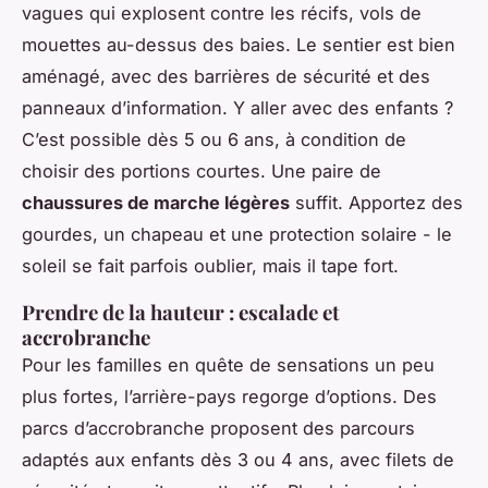
vagues qui explosent contre les récifs, vols de
mouettes au-dessus des baies. Le sentier est bien
aménagé, avec des barrières de sécurité et des
panneaux d’information. Y aller avec des enfants ?
C’est possible dès 5 ou 6 ans, à condition de
choisir des portions courtes. Une paire de
chaussures de marche légères
suffit. Apportez des
gourdes, un chapeau et une protection solaire - le
soleil se fait parfois oublier, mais il tape fort.
Prendre de la hauteur : escalade et
accrobranche
Pour les familles en quête de sensations un peu
plus fortes, l’arrière-pays regorge d’options. Des
parcs d’accrobranche proposent des parcours
adaptés aux enfants dès 3 ou 4 ans, avec filets de