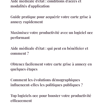
Aide médicale d'état : conditions d'accès et
modalités d'application
Guide pratique pour acquérir votre carte grise à
annecy rapidement
Maximisez votre productivité avec un logiciel oee
performant
Aide médicale d'état : qui peut en bénéficier et
comment ?
Obtenez facilement votre carte grise à annecy en
quelques étapes
Comment les évolutions démographiques
influencent-elles les politiques publiques ?
Top logiciels oee pour booster votre productivité
efficacement