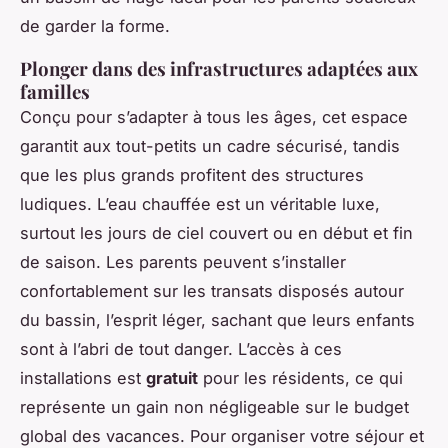
de garder la forme.
Plonger dans des infrastructures adaptées aux
familles
Conçu pour s’adapter à tous les âges, cet espace
garantit aux tout-petits un cadre sécurisé, tandis
que les plus grands profitent des structures
ludiques. L’eau chauffée est un véritable luxe,
surtout les jours de ciel couvert ou en début et fin
de saison. Les parents peuvent s’installer
confortablement sur les transats disposés autour
du bassin, l’esprit léger, sachant que leurs enfants
sont à l’abri de tout danger. L’accès à ces
installations est
gratuit
pour les résidents, ce qui
représente un gain non négligeable sur le budget
global des vacances. Pour organiser votre séjour et