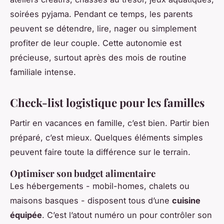
soirées pyjama. Pendant ce temps, les parents
peuvent se détendre, lire, nager ou simplement
profiter de leur couple. Cette autonomie est
précieuse, surtout après des mois de routine
familiale intense.
Check-list logistique pour les familles
Partir en vacances en famille, c’est bien. Partir bien
préparé, c’est mieux. Quelques éléments simples
peuvent faire toute la différence sur le terrain.
Optimiser son budget alimentaire
Les hébergements - mobil-homes, chalets ou
maisons basques - disposent tous d’une
cuisine
équipée
. C’est l’atout numéro un pour contrôler son